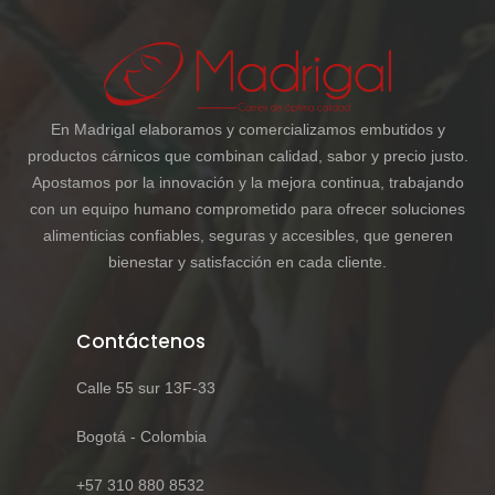
En Madrigal elaboramos y comercializamos embutidos y
productos cárnicos que combinan calidad, sabor y precio justo.
Apostamos por la innovación y la mejora continua, trabajando
con un equipo humano comprometido para ofrecer soluciones
alimenticias confiables, seguras y accesibles, que generen
bienestar y satisfacción en cada cliente.
Contáctenos
Calle 55 sur 13F-33
Bogotá - Colombia
+57 310 880 8532