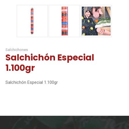
Salchichones
Salchichón Especial
1.100gr
Salchichón Especial 1.100gr