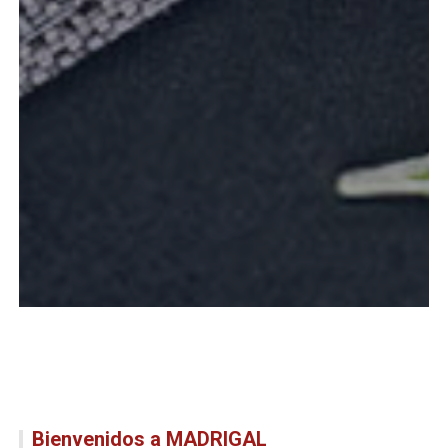
Bienvenidos a MADRIGAL