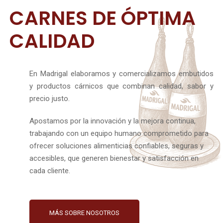
CARNES DE ÓPTIMA
CALIDAD
En Madrigal elaboramos y comercializamos embutidos
y productos cárnicos que combinan calidad, sabor y
precio justo.
Apostamos por la innovación y la mejora continua,
trabajando con un equipo humano comprometido para
ofrecer soluciones alimenticias confiables, seguras y
accesibles, que generen bienestar y satisfacción en
cada cliente.
MÁS SOBRE NOSOTROS